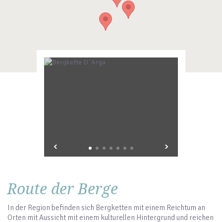
Route der Berge
In der Region befinden sich Bergketten mit einem Reichtum an
Orten mit Aussicht mit einem kulturellen Hintergrund und reichen