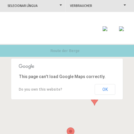
SELECIONAR LÍNGUA
VERBRAUCHER
Route der Berge
This page can't load Google Maps correctly.
OK
Do you own this website?