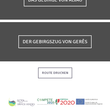
DER GEBIRGSZUG VON GERÊS
ROUTE DRUCKEN