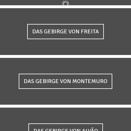
DAS GEBIRGE VON FREITA
DAS GEBIRGE VON MONTEMURO
DAS GEBIRGE VON ALVÃO