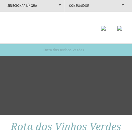
SELECIONAR LÍNGUA
CONSUMIDOR
Rota dos Vinhos Verdes
Rota dos Vinhos Verdes