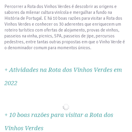
Percorrer a Rota dos Vinhos Verdes é descobrir as origens e
sabores da milenar cultura vinícola e mergulhar a fundo na
História de Portugal. E há 10 boas razões para visitar a Rota dos
Vinhos Verdes e conhecer os 30 aderentes que enriquecem um
roteiro turístico com ofertas de alojamento, provas de vinhos,
passeios na vinha, picnics, SPA, passeios de jipe, percursos
pedestres, entre tantas outras propostas em que o Vinho Verde é
o denominador comum para momentos únicos.
+
Atividades na Rota dos Vinhos Verdes em
2022
+
10 boas razões para visitar a Rota dos
Vinhos Verdes